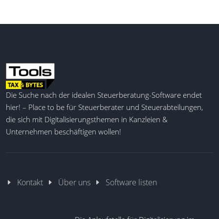
Die Suche nach der idealen Steuerberatung-Software endet
hier! – Place to be für Steuerberater und Steuerabteilungen,
die sich mit Digitalisierungsthemen in Kanzleien &
Unternehmen beschäftigen wollen!
Kontakt
Über uns
Software listen