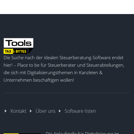
Die Suche nach der idealen Steuerberatung-Software endet
hier! – Place to be für Steuerberater und Steuerabteilungen,
die sich mit Digitalisierungsthemen in Kanzleien &
Unternehmen beschäftigen wollen!
Kontakt
Über uns
Software listen
Die Anlaufstelle für Digitalisierung im