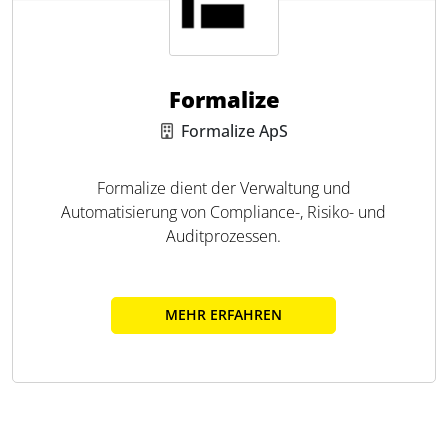
Formalize
Formalize ApS
Formalize dient der Verwaltung und
Automatisierung von Compliance-, Risiko- und
Auditprozessen.
MEHR ERFAHREN