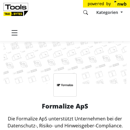
powered by
Kategorien
Startseite
Tools
Formalize ApS
Formalize ApS
Die Formalize ApS unterstützt Unternehmen bei der
Datenschutz-, Risiko- und Hinweisgeber-Compliance.