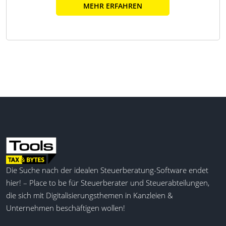
MEHR ERFAHREN
Die Suche nach der idealen Steuerberatung-Software endet
hier! – Place to be für Steuerberater und Steuerabteilungen,
die sich mit Digitalisierungsthemen in Kanzleien &
Unternehmen beschäftigen wollen!