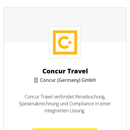
Concur Travel
Concur (Germany) GmbH
Concur Travel verbindet Reisebuchung,
Spesenabrechnung und Compliance in einer
integrierten Lösung.