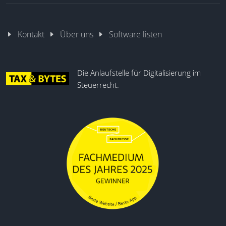
Kontakt
Über uns
Software listen
Die Anlaufstelle für Digitalisierung im
Steuerrecht.