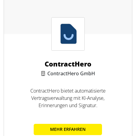
ContractHero
ContractHero GmbH
ContractHero bietet automatisierte
Vertragsverwaltung mit KI-Analyse,
Erinnerungen und Signatur.
MEHR ERFAHREN