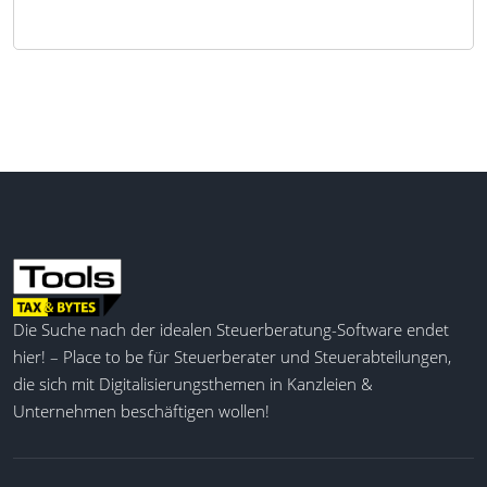
Die Suche nach der idealen Steuerberatung-Software endet
hier! – Place to be für Steuerberater und Steuerabteilungen,
die sich mit Digitalisierungsthemen in Kanzleien &
Unternehmen beschäftigen wollen!