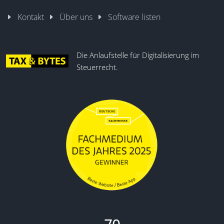
Kontakt
Über uns
Software listen
Die Anlaufstelle für Digitalisierung im
Steuerrecht.