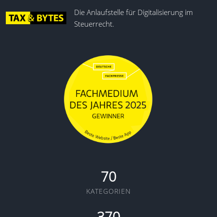
Die Anlaufstelle für Digitalisierung im
Steuerrecht.
70
KATEGORIEN
370