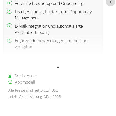
Vereinfachtes Setup und Onboarding
Lead-, Account-, Kontakt- und Opportunity-
Management
E-Mail-Integration und automatisierte
Aktivitätserfassung
Ergänzende Anwendungen und Add-ons
verfügbar
Gratis testen
Abomodell
Alle Preise sind netto zzgl. USt.
Letzte Aktualisierung: März 2025