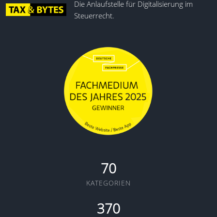
Die Anlaufstelle für Digitalisierung im
Steuerrecht.
70
KATEGORIEN
370