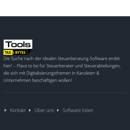
Die Suche nach der idealen Steuerberatung-Software endet
hier! – Place to be für Steuerberater und Steuerabteilungen,
die sich mit Digitalisierungsthemen in Kanzleien &
Unternehmen beschäftigen wollen!
Kontakt
Über uns
Software listen