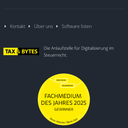
Kontakt
Über uns
Software listen
Die Anlaufstelle für Digitalisierung im
Steuerrecht.