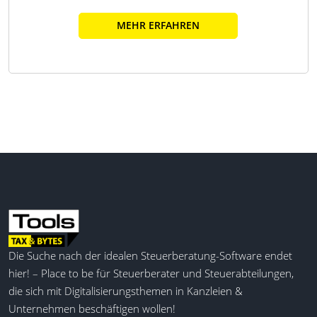
MEHR ERFAHREN
Die Suche nach der idealen Steuerberatung-Software endet
hier! – Place to be für Steuerberater und Steuerabteilungen,
die sich mit Digitalisierungsthemen in Kanzleien &
Unternehmen beschäftigen wollen!