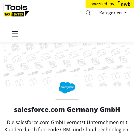
powered by
Kategorien
Startseite
Tools
salesforce.com Germany GmbH
salesforce.com Germany GmbH
Die salesforce.com GmbH vernetzt Unternehmen mit
Kunden durch führende CRM- und Cloud-Technologien.