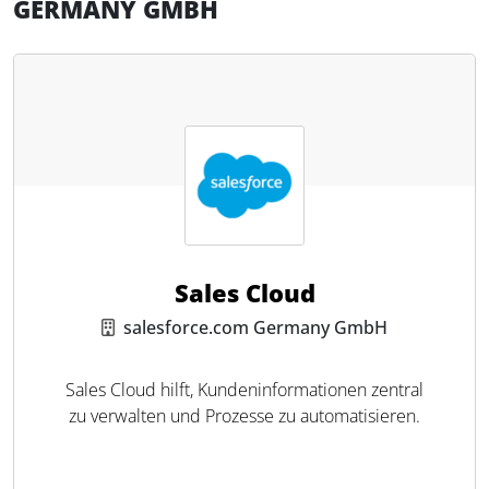
GERMANY GMBH
Sales Cloud
salesforce.com Germany GmbH
Sales Cloud hilft, Kundeninformationen zentral
zu verwalten und Prozesse zu automatisieren.