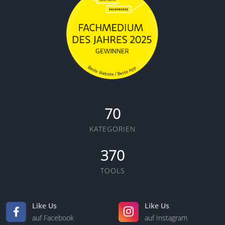
70
KATEGORIEN
370
TOOLS
Like Us
Like Us
auf Facebook
auf Instagram