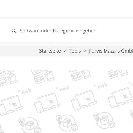
Startseite
Tools
Forvis Mazars Gmb