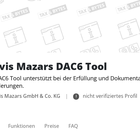
vis Mazars DAC6 Tool
C6 Tool unterstützt bei der Erfüllung und Dokumen
derungen.
is Mazars GmbH & Co. KG
|
nicht verifiziertes Profil
Funktionen
Preise
FAQ