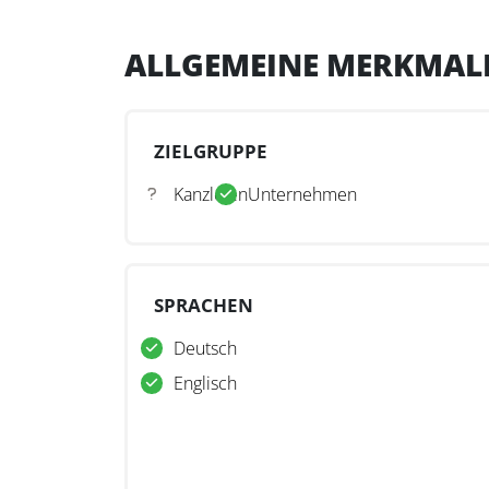
ALLGEMEINE MERKMAL
ZIELGRUPPE
Kanzleien
Unternehmen
SPRACHEN
Deutsch
Englisch