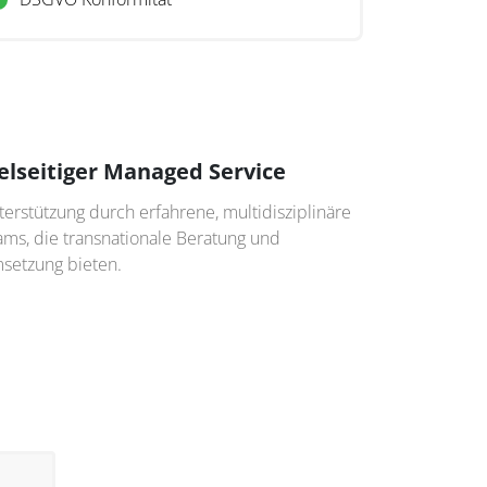
elseitiger Managed Service
erstützung durch erfahrene, multidisziplinäre
ams, die transnationale Beratung und
setzung bieten.