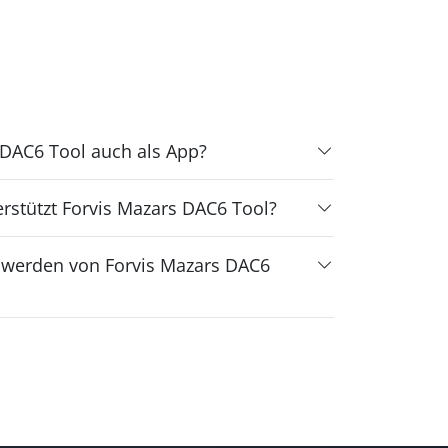
 DAC6 Tool auch als App?
rstützt Forvis Mazars DAC6 Tool?
n werden von Forvis Mazars DAC6