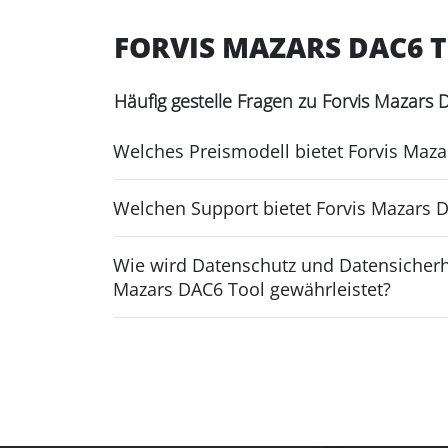
FORVIS MAZARS DAC6 
Häufig gestelle Fragen zu Forvis Mazars 
Welches Preismodell bietet Forvis Maza
Welchen Support bietet Forvis Mazars 
Wie wird Datenschutz und Datensicherhe
Mazars DAC6 Tool gewährleistet?