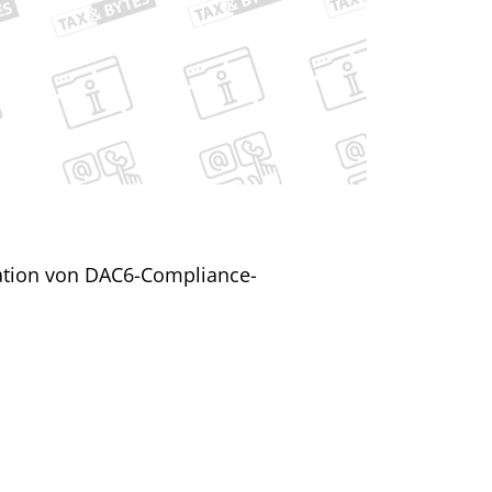
tation von DAC6-Compliance-