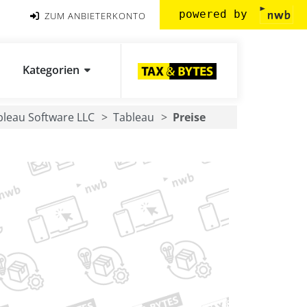
powered by
ZUM ANBIETERKONTO
Kategorien
bleau Software LLC
Tableau
Preise