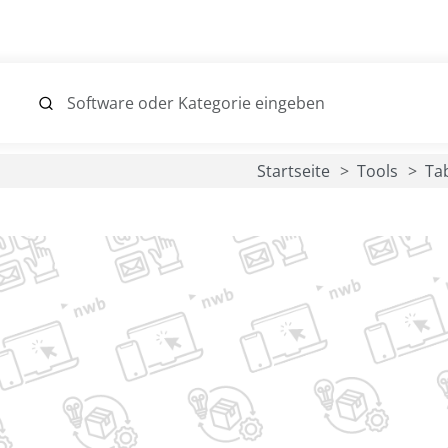
Startseite
Tools
Ta