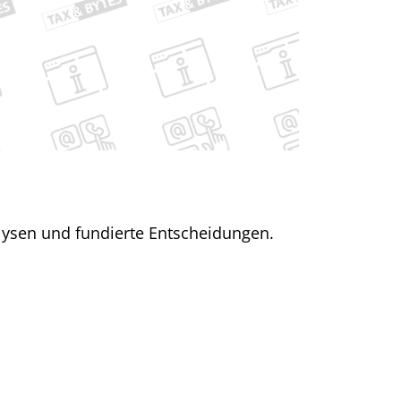
alysen und fundierte Entscheidungen.