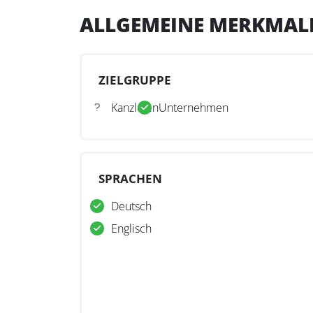
ALLGEMEINE MERKMAL
ZIELGRUPPE
Kanzleien
Unternehmen
SPRACHEN
Deutsch
Englisch