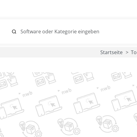
Startseite
To