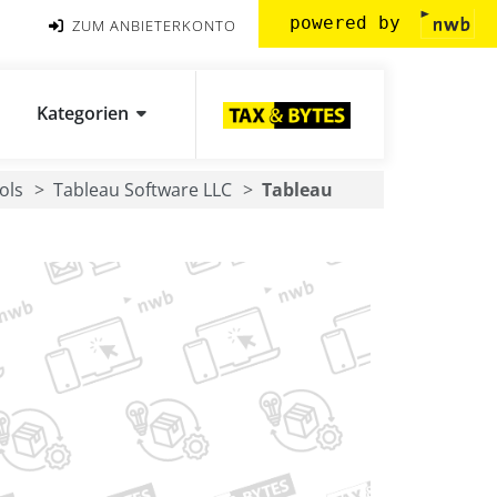
powered by
ZUM ANBIETERKONTO
Kategorien
ols
Tableau Software LLC
Tableau