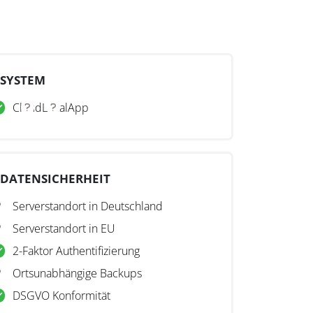
SYSTEM
Cloud
Lokal
App
DATENSICHERHEIT
Serverstandort in Deutschland
Serverstandort in EU
2-Faktor Authentifizierung
Ortsunabhängige Backups
DSGVO Konformität