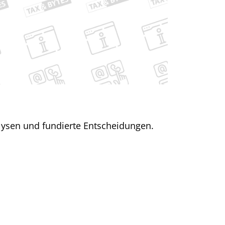
alysen und fundierte Entscheidungen.