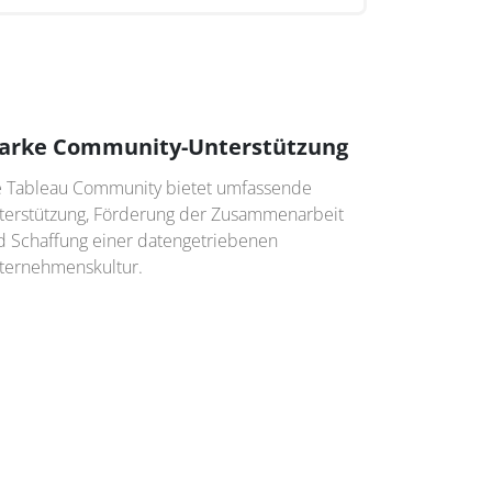
tarke Community-Unterstützung
e Tableau Community bietet umfassende
terstützung, Förderung der Zusammenarbeit
d Schaffung einer datengetriebenen
ternehmenskultur.