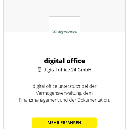
digital office
digital office 24 GmbH
digital office unterstützt bei der
Vermögensverwaltung, dem
Finanzmanagement und der Dokumentation.
MEHR ERFAHREN