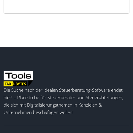
Die Suche nach der idealen Steuerberatung-Software endet
hier! – Place to be für Steuerberater und Steuerabteilungen,
die sich mit Digitalisierungsthemen in Kanzleien &
Unternehmen beschäftigen wollen!