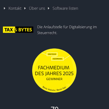
Kontakt
Über uns
Software listen
Die Anlaufstelle für Digitalisierung im
Steuerrecht.