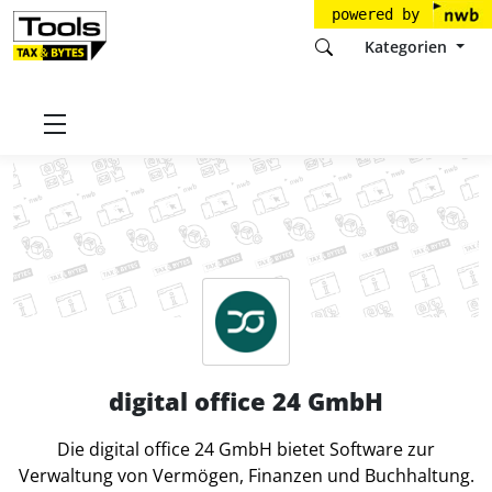
powered by
Kategorien
Startseite
Tools
digital office 24 GmbH
digital office 24 GmbH
Die digital office 24 GmbH bietet Software zur
Verwaltung von Vermögen, Finanzen und Buchhaltung.