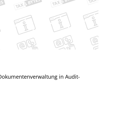
 Dokumentenverwaltung in Audit-