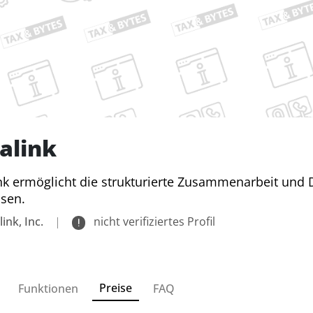
alink
nk ermöglicht die strukturierte Zusammenarbeit und
sen.
ink, Inc.
|
nicht verifiziertes Profil
Preise
Funktionen
FAQ