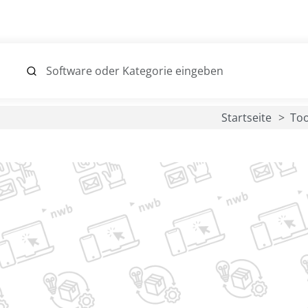
Startseite
Too