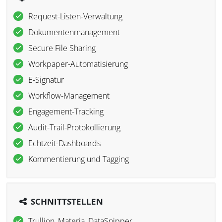
Request-Listen-Verwaltung
Dokumentenmanagement
Secure File Sharing
Workpaper-Automatisierung
E-Signatur
Workflow-Management
Engagement-Tracking
Audit-Trail-Protokollierung
Echtzeit-Dashboards
Kommentierung und Tagging
SCHNITTSTELLEN
Trullion, Materia, DataSnipper