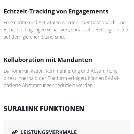
Echtzeit-Tracking von Engagements
Fortschritte und Aktivitäten werden über Dashboards und
Benachrichtigungen visualisiert, sodass alle Beteiligten stets
auf dem gleichen Stand sind.
Kollaboration mit Mandanten
Da Kommunikation, Kommentierung und Abstimmung
direkt innerhalb der Plattform erfolgen, können E-Mail-
basierte Abstimmungen reduziert werden.
SURALINK FUNKTIONEN
LEISTUNGSMERKMALE