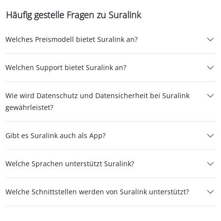
Häufig gestelle Fragen zu Suralink
Welches Preismodell bietet Suralink an?
Welchen Support bietet Suralink an?
Wie wird Datenschutz und Datensicherheit bei Suralink
gewährleistet?
Gibt es Suralink auch als App?
Welche Sprachen unterstützt Suralink?
Welche Schnittstellen werden von Suralink unterstützt?