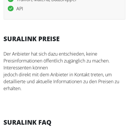
API
SURALINK PREISE
Der Anbieter hat sich dazu entschieden, keine
Preisinformationen öffentlich zugänglich zu machen.
Interessenten können
jedoch direkt mit dem Anbieter in Kontakt treten, um
detaillierte und aktuelle Informationen zu den Preisen zu
erhalten.
SURALINK FAQ