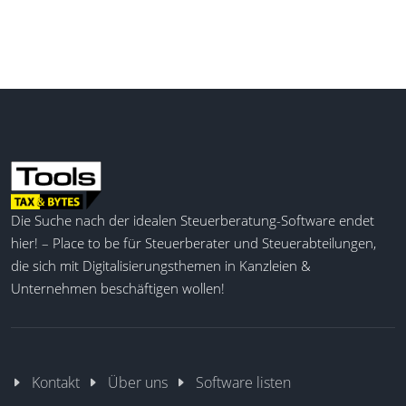
Die Suche nach der idealen Steuerberatung-Software endet
hier! – Place to be für Steuerberater und Steuerabteilungen,
die sich mit Digitalisierungsthemen in Kanzleien &
Unternehmen beschäftigen wollen!
Kontakt
Über uns
Software listen