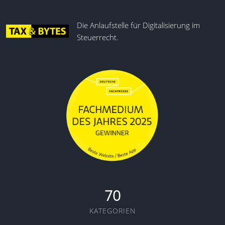
Die Anlaufstelle für Digitalisierung im
Steuerrecht.
70
KATEGORIEN