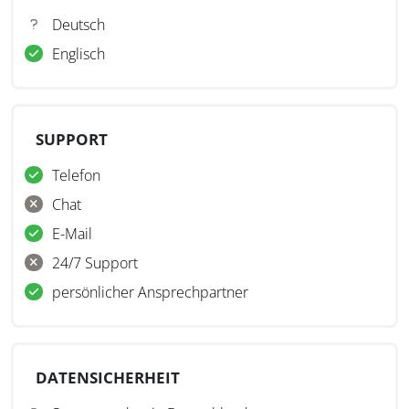
Deutsch
Englisch
SUPPORT
Telefon
Chat
E-Mail
24/7 Support
persönlicher Ansprechpartner
DATENSICHERHEIT