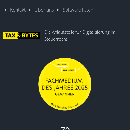
Kontakt
Über uns
Software listen
Die Anlaufstelle für Digitalisierung im
Steuerrecht.