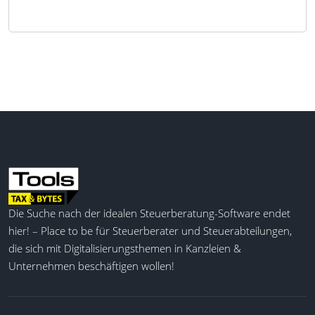
Die Suche nach der idealen Steuerberatung-Software endet
hier! – Place to be für Steuerberater und Steuerabteilungen,
die sich mit Digitalisierungsthemen in Kanzleien &
Unternehmen beschäftigen wollen!