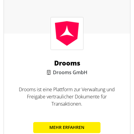
Drooms
Drooms GmbH
Drooms ist eine Plattform zur Verwaltung und
Freigabe vertraulicher Dokumente für
Transaktionen.
MEHR ERFAHREN