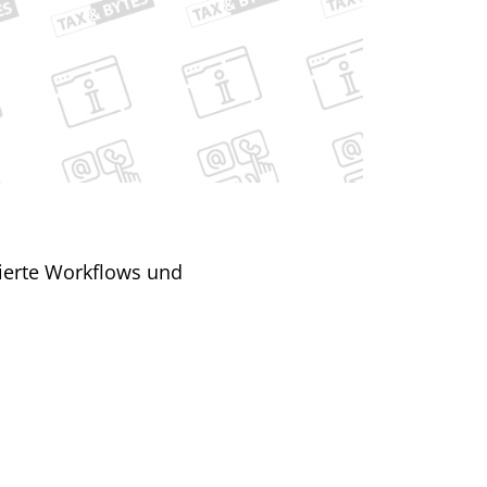
ierte Workflows und