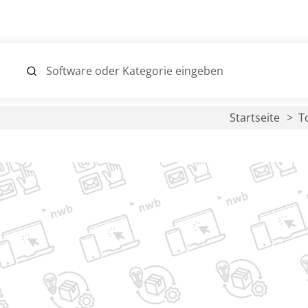
Startseite
T