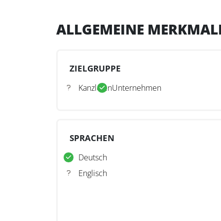
ALLGEMEINE MERKMAL
ZIELGRUPPE
Kanzleien
Unternehmen
SPRACHEN
Deutsch
Englisch