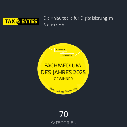
Die Anlaufstelle für Digitalisierung im
Steuerrecht.
70
KATEGORIEN