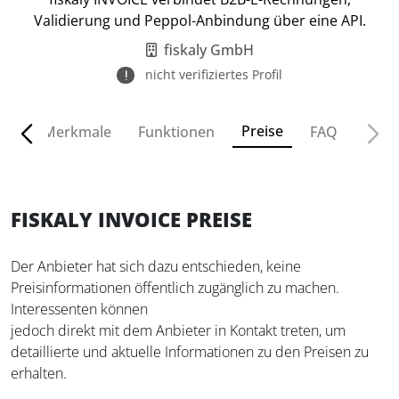
Validierung und Peppol-Anbindung über eine API.
fiskaly GmbH
nicht verifiziertes Profil
Preise
ven
Merkmale
Funktionen
FAQ
FISKALY INVOICE PREISE
Der Anbieter hat sich dazu entschieden, keine
Preisinformationen öffentlich zugänglich zu machen.
Interessenten können
jedoch direkt mit dem Anbieter in Kontakt treten, um
detaillierte und aktuelle Informationen zu den Preisen zu
erhalten.