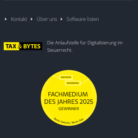
Kontakt
Über uns
Software listen
Die Anlaufstelle für Digitalisierung im
Steuerrecht.