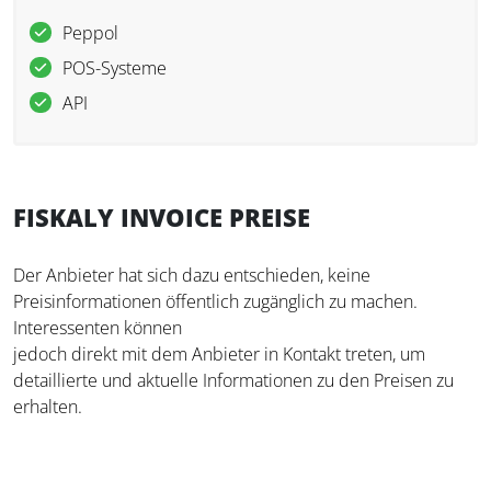
Peppol
POS-Systeme
API
FISKALY INVOICE PREISE
Der Anbieter hat sich dazu entschieden, keine
Preisinformationen öffentlich zugänglich zu machen.
Interessenten können
jedoch direkt mit dem Anbieter in Kontakt treten, um
detaillierte und aktuelle Informationen zu den Preisen zu
erhalten.