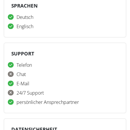
SPRACHEN
Deutsch
Englisch
SUPPORT
Telefon
Chat
E-Mail
24/7 Support
persönlicher Ansprechpartner
DATENSICHERHEIT