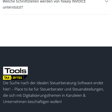
Welche Schnittstellen werden von fiskaly INVOICE
unterstützt?
Die Suche nach der idealen Steuerberatung-Software endet
hier! – Place to be für Steuerberater und Steuerabteilungen,
die sich mit Digitalisierungsthemen in Kanzleien &
Unternehmen beschäftigen wollen!