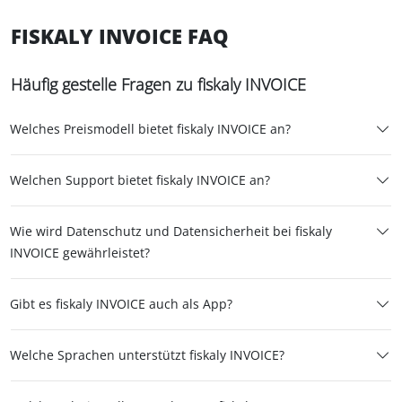
FISKALY INVOICE FAQ
Häufig gestelle Fragen zu fiskaly INVOICE
Welches Preismodell bietet fiskaly INVOICE an?
Welchen Support bietet fiskaly INVOICE an?
Wie wird Datenschutz und Datensicherheit bei fiskaly
INVOICE gewährleistet?
Gibt es fiskaly INVOICE auch als App?
Welche Sprachen unterstützt fiskaly INVOICE?