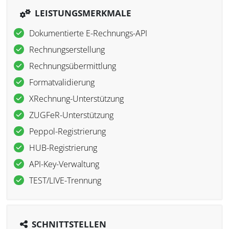
LEISTUNGSMERKMALE
Dokumentierte E-Rechnungs-API
Rechnungserstellung
Rechnungsübermittlung
Formatvalidierung
XRechnung-Unterstützung
ZUGFeR-Unterstützung
Peppol-Registrierung
HUB-Registrierung
API-Key-Verwaltung
TEST/LIVE-Trennung
SCHNITTSTELLEN