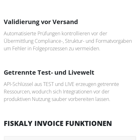
Validierung vor Versand
Automatisierte Prüfungen kontrollieren vor der
Übermittlung Compliance-, Struktur- und Formatvorgaben
um Fehler in Folgeprozessen zu vermeiden.
Getrennte Test- und Livewelt
API-Schlüssel aus TEST und LIVE erzeugen getrennte
Ressourcen, wodurch sich Integrationen vor der
produktiven Nutzung sauber vorbereiten lassen.
FISKALY INVOICE FUNKTIONEN