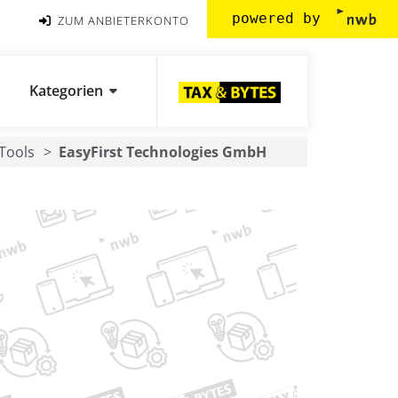
powered by
ZUM ANBIETERKONTO
Kategorien
Tools
EasyFirst Technologies GmbH