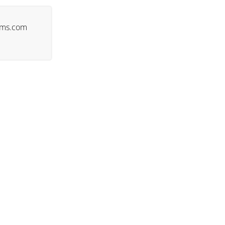
cms.com