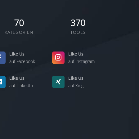
70
370
KATEGORIEN
TOOLS
Like Us
Like Us
auf Facebook
auf Instagram
Like Us
Like Us
auf LinkedIn
auf Xing