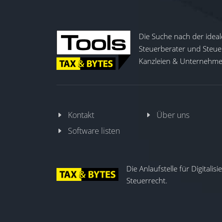
Die Suche nach der ideal
Steuerberater und Steuer
Kanzleien & Unternehmen
Kontakt
Über uns
Software listen
Die Anlaufstelle für Digitalis
Steuerrecht.