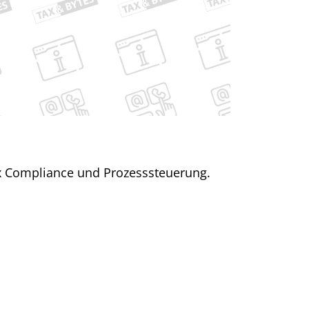
ax Compliance und Prozesssteuerung.