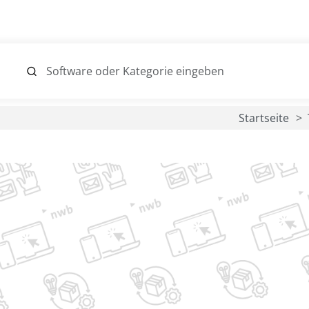
Startseite