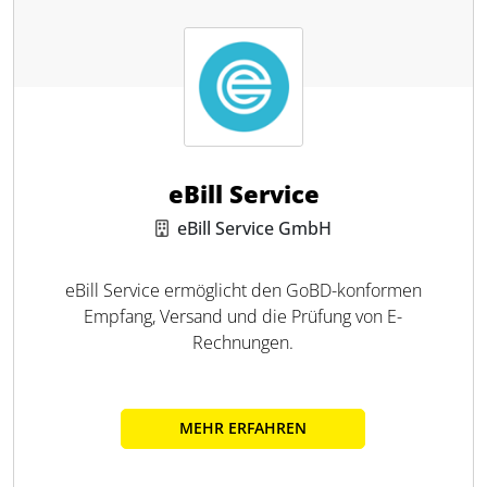
eBill Service
eBill Service GmbH
eBill Service ermöglicht den GoBD-konformen
Empfang, Versand und die Prüfung von E-
Rechnungen.
MEHR ERFAHREN