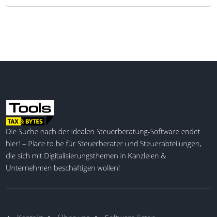
Die Suche nach der idealen Steuerberatung-Software endet
hier! – Place to be für Steuerberater und Steuerabteilungen,
die sich mit Digitalisierungsthemen in Kanzleien &
Unternehmen beschäftigen wollen!