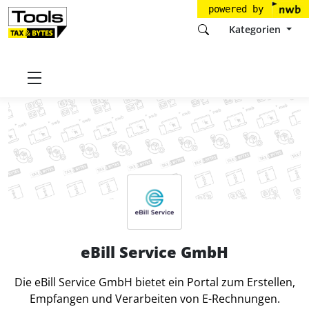
powered by
Kategorien
Startseite
Tools
eBill Service GmbH
eBill Service GmbH
Die eBill Service GmbH bietet ein Portal zum Erstellen,
Empfangen und Verarbeiten von E-Rechnungen.