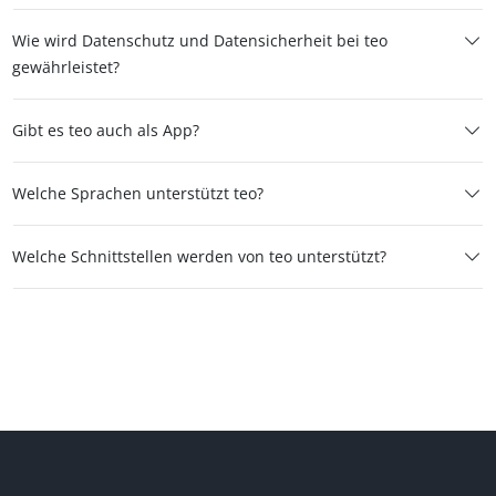
Wie wird Datenschutz und Datensicherheit bei teo
gewährleistet?
Gibt es teo auch als App?
Welche Sprachen unterstützt teo?
Welche Schnittstellen werden von teo unterstützt?