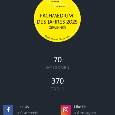
70
KATEGORIEN
370
TOOLS
Like Us
Like Us
auf Facebook
auf Instagram