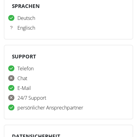
SPRACHEN
Deutsch
Englisch
SUPPORT
Telefon
Chat
E-Mail
24/7 Support
persönlicher Ansprechpartner
DATENSICHERHEIT