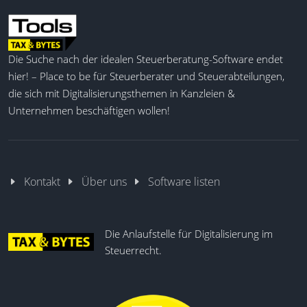
Die Suche nach der idealen Steuerberatung-Software endet
hier! – Place to be für Steuerberater und Steuerabteilungen,
die sich mit Digitalisierungsthemen in Kanzleien &
Unternehmen beschäftigen wollen!
Kontakt
Über uns
Software listen
Die Anlaufstelle für Digitalisierung im
Steuerrecht.