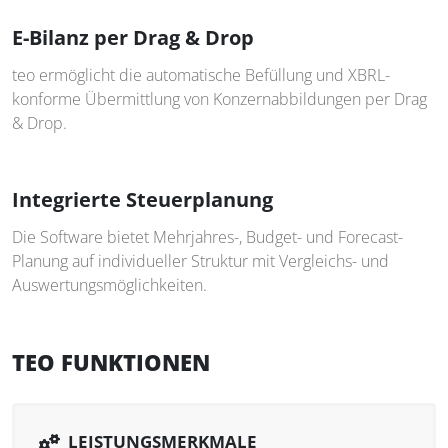
E-Bilanz per Drag & Drop
teo ermöglicht die automatische Befüllung und XBRL-
konforme Übermittlung von Konzernabbildungen per Drag
& Drop.
Integrierte Steuerplanung
Die Software bietet Mehrjahres-, Budget- und Forecast-
Planung auf individueller Struktur mit Vergleichs- und
Auswertungsmöglichkeiten.
TEO FUNKTIONEN
LEISTUNGSMERKMALE