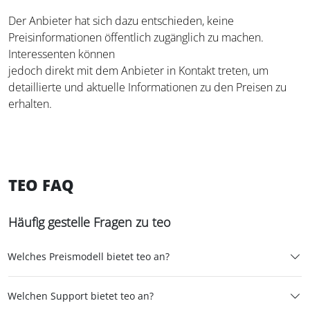
Der Anbieter hat sich dazu entschieden, keine
Preisinformationen öffentlich zugänglich zu machen.
Interessenten können
jedoch direkt mit dem Anbieter in Kontakt treten, um
detaillierte und aktuelle Informationen zu den Preisen zu
erhalten.
TEO FAQ
Häufig gestelle Fragen zu teo
Welches Preismodell bietet teo an?
Welchen Support bietet teo an?