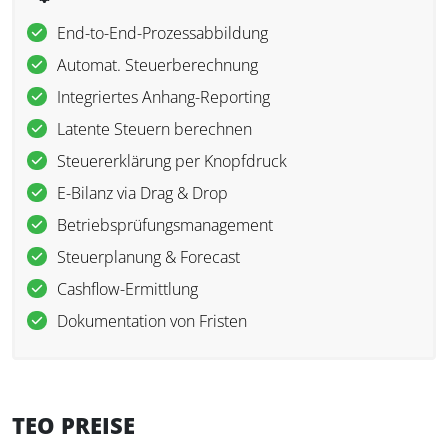
End-to-End-Prozessabbildung
Automat. Steuerberechnung
Integriertes Anhang-Reporting
Latente Steuern berechnen
Steuererklärung per Knopfdruck
E-Bilanz via Drag & Drop
Betriebsprüfungsmanagement
Steuerplanung & Forecast
Cashflow-Ermittlung
Dokumentation von Fristen
TEO PREISE