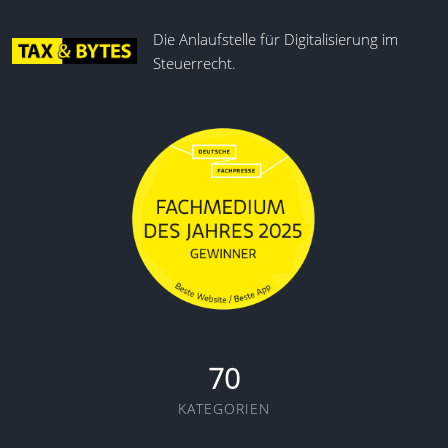
Die Anlaufstelle für Digitalisierung im
Steuerrecht.
70
KATEGORIEN