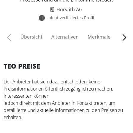
Horváth AG
nicht verifiziertes Profil
Übersicht
Alternativen
Merkmale
Funkt
TEO PREISE
Der Anbieter hat sich dazu entschieden, keine
Preisinformationen öffentlich zugänglich zu machen.
Interessenten können
jedoch direkt mit dem Anbieter in Kontakt treten, um
detaillierte und aktuelle Informationen zu den Preisen zu
erhalten.