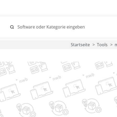
Startseite
Tools