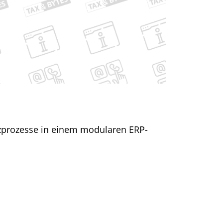
nzprozesse in einem modularen ERP-