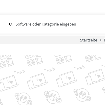
Startseite