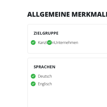
ALLGEMEINE MERKMAL
ZIELGRUPPE
Kanzleien
Unternehmen
SPRACHEN
Deutsch
Englisch