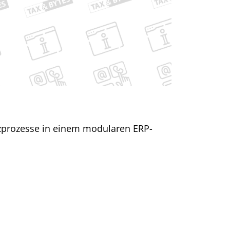
nzprozesse in einem modularen ERP-