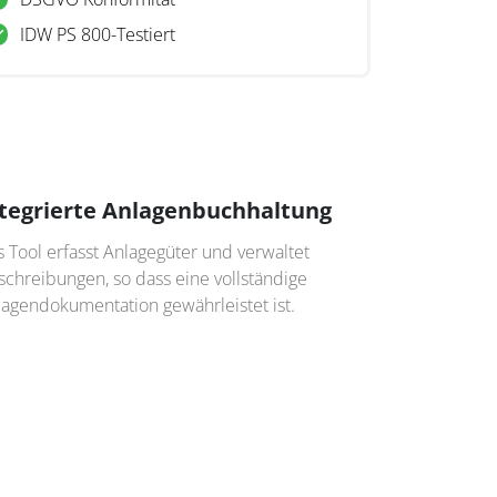
IDW PS 800-Testiert
tegrierte Anlagenbuchhaltung
 Tool erfasst Anlagegüter und verwaltet
chreibungen, so dass eine vollständige
lagendokumentation gewährleistet ist.