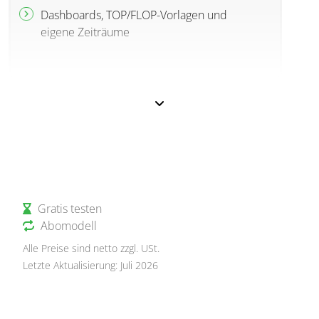
Dashboards, TOP/FLOP-Vorlagen und
eigene Zeiträume
Gratis testen
Abomodell
Alle Preise sind netto zzgl. USt.
Letzte Aktualisierung: Juli 2026