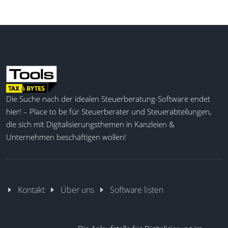
Die Suche nach der idealen Steuerberatung-Software endet
hier! – Place to be für Steuerberater und Steuerabteilungen,
die sich mit Digitalisierungsthemen in Kanzleien &
Unternehmen beschäftigen wollen!
Kontakt
Über uns
Software listen