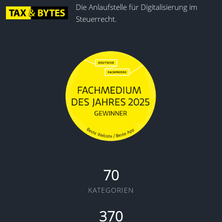
Die Anlaufstelle für Digitalisierung im
Steuerrecht.
70
KATEGORIEN
370