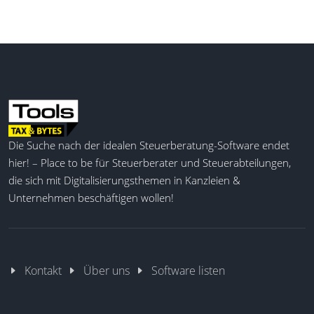
Die Suche nach der idealen Steuerberatung-Software endet
hier! – Place to be für Steuerberater und Steuerabteilungen,
die sich mit Digitalisierungsthemen in Kanzleien &
Unternehmen beschäftigen wollen!
Kontakt
Über uns
Software listen