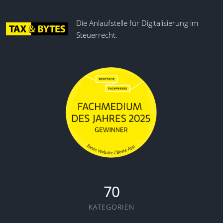
Die Anlaufstelle für Digitalisierung im
Steuerrecht.
70
KATEGORIEN