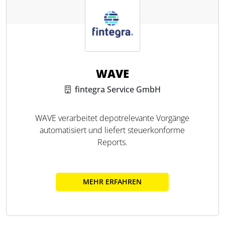
WAVE
fintegra Service GmbH
WAVE verarbeitet depotrelevante Vorgänge
automatisiert und liefert steuerkonforme
Reports.
MEHR ERFAHREN