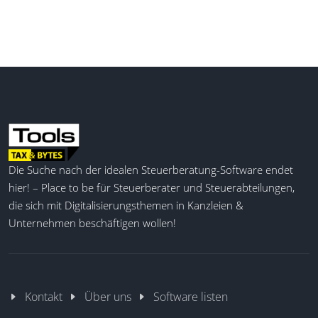
Die Suche nach der idealen Steuerberatung-Software endet
hier! – Place to be für Steuerberater und Steuerabteilungen,
die sich mit Digitalisierungsthemen in Kanzleien &
Unternehmen beschäftigen wollen!
Kontakt
Über uns
Software listen