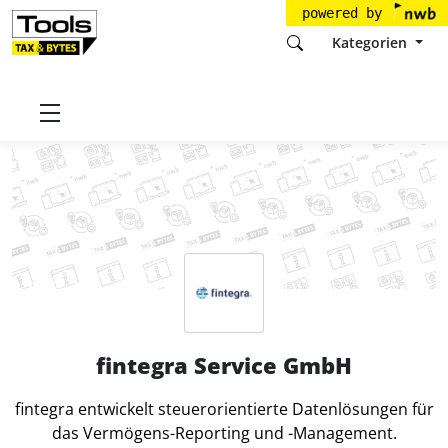
powered by
Kategorien
Startseite
Tools
fintegra Service GmbH
fintegra Service GmbH
fintegra entwickelt steuerorientierte Datenlösungen für
das Vermögens-Reporting und -Management.