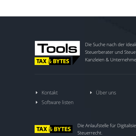
Die Suche nach der ideal
Steuerberater und Steuer
Kanzleien & Unternehmen
Kontakt
Über uns
Software listen
Die Anlaufstelle für Digitalis
Steuerrecht.