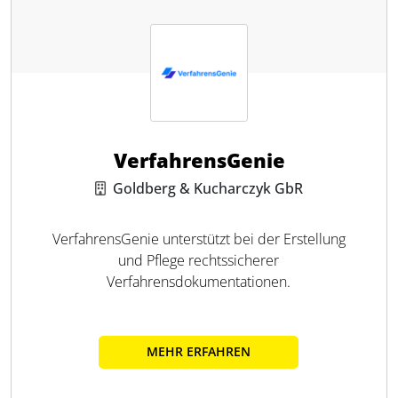
VerfahrensGenie
Goldberg & Kucharczyk GbR
VerfahrensGenie unterstützt bei der Erstellung
und Pflege rechtssicherer
Verfahrensdokumentationen.
MEHR ERFAHREN