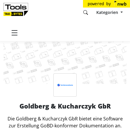
powered by
Kategorien
Startseite
Tools
Goldberg & Kucharczyk GbR
Goldberg & Kucharczyk GbR
Die Goldberg & Kucharczyk GbR bietet eine Software
zur Erstellung GoBD-konformer Dokumentation an.