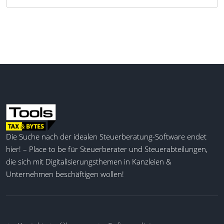
Die Suche nach der idealen Steuerberatung-Software endet
hier! – Place to be für Steuerberater und Steuerabteilungen,
die sich mit Digitalisierungsthemen in Kanzleien &
Unternehmen beschäftigen wollen!