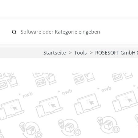
Startseite
Tools
ROSESOFT GmbH &