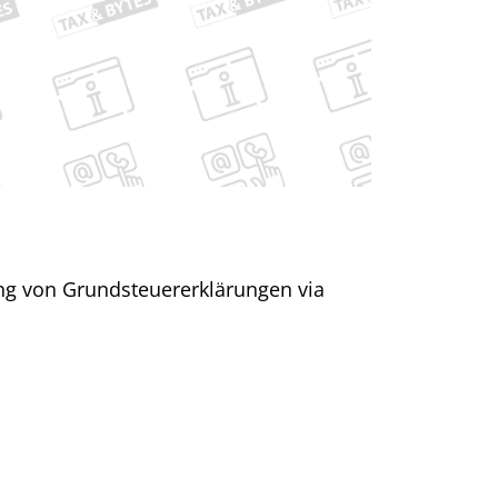
ung von Grundsteuererklärungen via