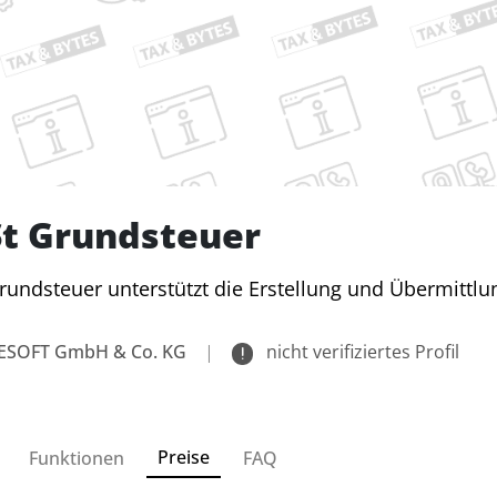
t Grundsteuer
rundsteuer unterstützt die Erstellung und Übermittl
ESOFT GmbH & Co. KG
|
nicht verifiziertes Profil
Preise
Funktionen
FAQ