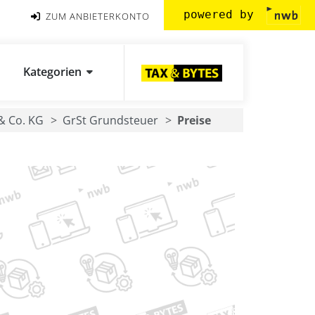
powered by
ZUM ANBIETERKONTO
Kategorien
 Co. KG
GrSt Grundsteuer
Preise