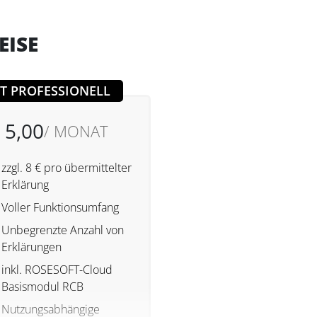
EISE
T PROFESSIONELL
 5,00
/ MONAT
zzgl. 8 € pro übermittelter
Erklärung
Voller Funktionsumfang
Unbegrenzte Anzahl von
Erklärungen
inkl. ROSESOFT-Cloud
Basismodul RCB
Nutzungsabhängige