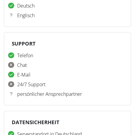
Deutsch
Englisch
SUPPORT
Telefon
Chat
E-Mail
24/7 Support
persönlicher Ansprechpartner
DATENSICHERHEIT
Serverstandort in Deutschland