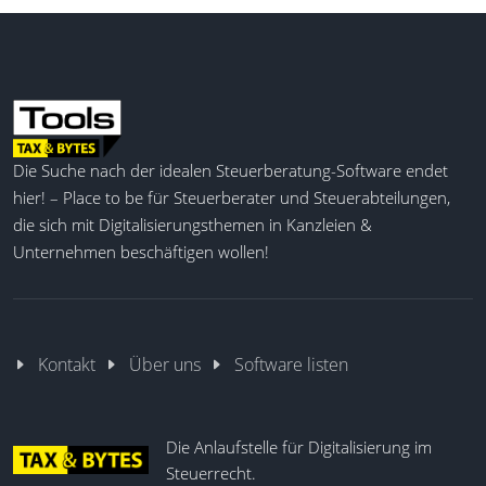
Die Suche nach der idealen Steuerberatung-Software endet
hier! – Place to be für Steuerberater und Steuerabteilungen,
die sich mit Digitalisierungsthemen in Kanzleien &
Unternehmen beschäftigen wollen!
Kontakt
Über uns
Software listen
Die Anlaufstelle für Digitalisierung im
Steuerrecht.