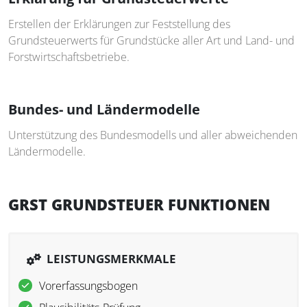
Erstellen der Erklärungen zur Feststellung des
Grundsteuerwerts für Grundstücke aller Art und Land- und
Forstwirtschaftsbetriebe.
Bundes- und Ländermodelle
Unterstützung des Bundesmodells und aller abweichenden
Ländermodelle.
GRST GRUNDSTEUER FUNKTIONEN
LEISTUNGSMERKMALE
Vorerfassungsbogen