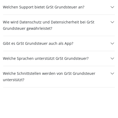
Welchen Support bietet GrSt Grundsteuer an?
Wie wird Datenschutz und Datensicherheit bei GrSt
Grundsteuer gewährleistet?
Gibt es GrSt Grundsteuer auch als App?
Welche Sprachen unterstützt GrSt Grundsteuer?
Welche Schnittstellen werden von GrSt Grundsteuer
unterstützt?