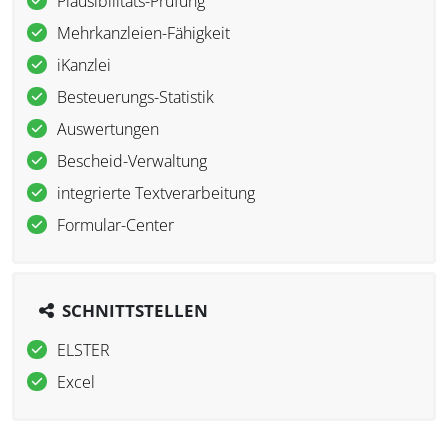
Plausibilitäts-Prüfung
Mehrkanzleien-Fähigkeit
iKanzlei
Besteuerungs-Statistik
Auswertungen
Bescheid-Verwaltung
integrierte Textverarbeitung
Formular-Center
SCHNITTSTELLEN
ELSTER
Excel