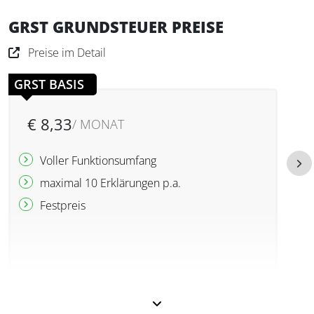
GRST GRUNDSTEUER PREISE
Preise im Detail
GRST BASIS
€ 8,33
/ MONAT
Voller Funktionsumfang
maximal 10 Erklärungen p.a.
Festpreis