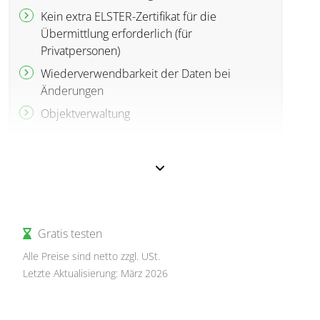
Kein extra ELSTER-Zertifikat für die
Übermittlung erforderlich (für
Privatpersonen)
Wiederverwendbarkeit der Daten bei
Änderungen
Objektverwaltung
Gratis testen
Alle Preise sind netto zzgl. USt.
Letzte Aktualisierung: März 2026