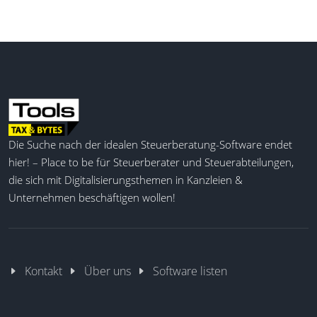
Die Suche nach der idealen Steuerberatung-Software endet
hier! – Place to be für Steuerberater und Steuerabteilungen,
die sich mit Digitalisierungsthemen in Kanzleien &
Unternehmen beschäftigen wollen!
Kontakt
Über uns
Software listen