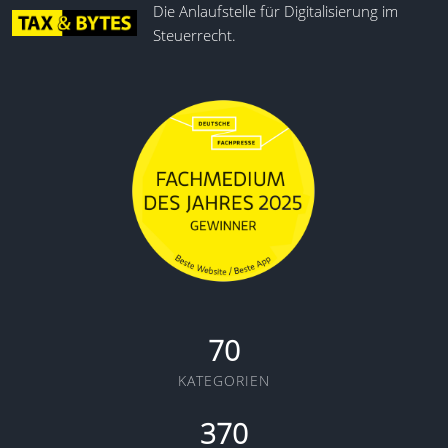
Die Anlaufstelle für Digitalisierung im
Steuerrecht.
70
KATEGORIEN
370