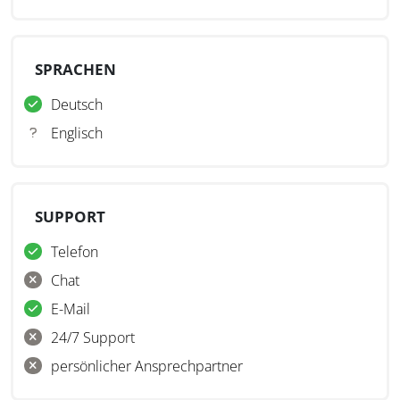
SPRACHEN
Deutsch
Englisch
SUPPORT
Telefon
Chat
E-Mail
24/7 Support
persönlicher Ansprechpartner