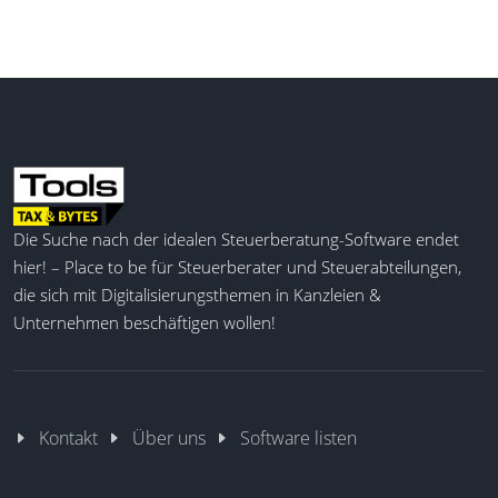
Die Suche nach der idealen Steuerberatung-Software endet
hier! – Place to be für Steuerberater und Steuerabteilungen,
die sich mit Digitalisierungsthemen in Kanzleien &
Unternehmen beschäftigen wollen!
Kontakt
Über uns
Software listen