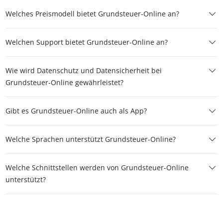
Welches Preismodell bietet Grundsteuer-Online an?
Welchen Support bietet Grundsteuer-Online an?
Wie wird Datenschutz und Datensicherheit bei
Grundsteuer-Online gewährleistet?
Gibt es Grundsteuer-Online auch als App?
Welche Sprachen unterstützt Grundsteuer-Online?
Welche Schnittstellen werden von Grundsteuer-Online
unterstützt?