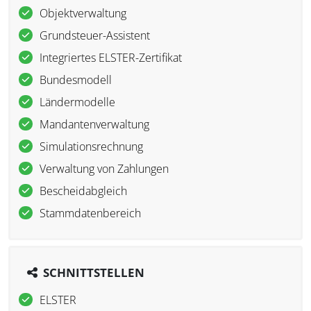
Objektverwaltung
Grundsteuer-Assistent
Integriertes ELSTER-Zertifikat
Bundesmodell
Ländermodelle
Mandantenverwaltung
Simulationsrechnung
Verwaltung von Zahlungen
Bescheidabgleich
Stammdatenbereich
SCHNITTSTELLEN
ELSTER