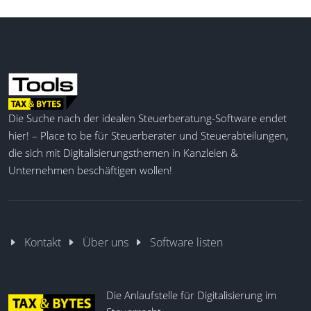
Die Suche nach der idealen Steuerberatung-Software endet
hier! – Place to be für Steuerberater und Steuerabteilungen,
die sich mit Digitalisierungsthemen in Kanzleien &
Unternehmen beschäftigen wollen!
Kontakt
Über uns
Software listen
Die Anlaufstelle für Digitalisierung im