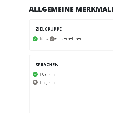
ALLGEMEINE MERKMAL
ZIELGRUPPE
Kanzleien
Unternehmen
SPRACHEN
Deutsch
Englisch