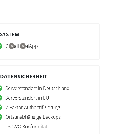
SYSTEM
Cloud
Lokal
App
DATENSICHERHEIT
Serverstandort in Deutschland
Serverstandort in EU
2-Faktor Authentifizierung
Ortsunabhängige Backups
DSGVO Konformität