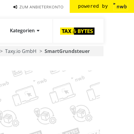
powered by
ZUM ANBIETERKONTO
Kategorien
Taxy.io GmbH
SmartGrundsteuer