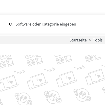
Startseite
Tools