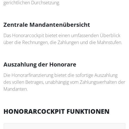
gerichtlichen Durchsetzung.
Zentrale Mandantenübersicht
Das Honorarcockpit bietet einen umfassenden Überblick
über die Rechnungen, die Zahlungen und die Mahnstufen.
Auszahlung der Honorare
Die Honorarfinanzierung bietet die sofortige Auszahlung
des vollen Betrages, unabhängig vom Zahlungsverhalten der
Mandanten.
HONORARCOCKPIT FUNKTIONEN