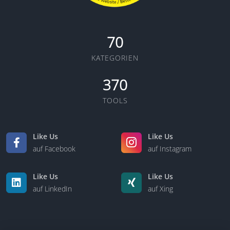
70
KATEGORIEN
370
TOOLS
Like Us
Like Us
auf Facebook
auf Instagram
Like Us
Like Us
auf LinkedIn
auf Xing