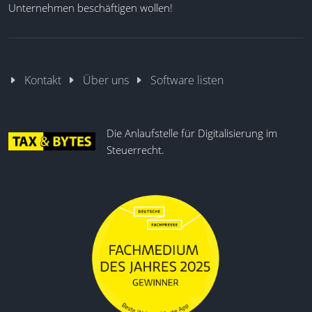
Unternehmen beschäftigen wollen!
Kontakt
Über uns
Software listen
Die Anlaufstelle für Digitalisierung im
Steuerrecht.