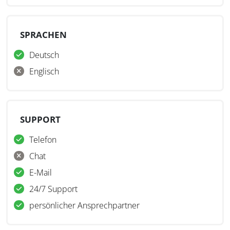
SPRACHEN
Deutsch
Englisch
SUPPORT
Telefon
Chat
E-Mail
24/7 Support
persönlicher Ansprechpartner