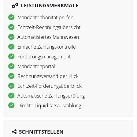
LEISTUNGSMERKMALE
Mandantenbonität prüfen
Echtzeit-Rechnungsübersicht
Automatisiertes Mahnwesen
Einfache Zahlungskontrolle
Forderungsmanagement
Mandantenportal
Rechnungsversand per Klick
Echtzeit-Forderungsüberblick
Automatische Zahlungsprüfung
Direkte Liquiditätsauszahlung
SCHNITTSTELLEN