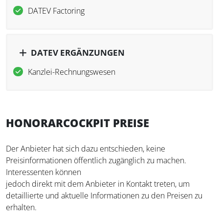
DATEV Factoring
DATEV ERGÄNZUNGEN
Kanzlei-Rechnungswesen
HONORARCOCKPIT PREISE
Der Anbieter hat sich dazu entschieden, keine
Preisinformationen öffentlich zugänglich zu machen.
Interessenten können
jedoch direkt mit dem Anbieter in Kontakt treten, um
detaillierte und aktuelle Informationen zu den Preisen zu
erhalten.