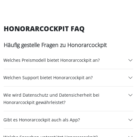
HONORARCOCKPIT FAQ
Häufig gestelle Fragen zu Honorarcockpit
Welches Preismodell bietet Honorarcockpit an?
Welchen Support bietet Honorarcockpit an?
Wie wird Datenschutz und Datensicherheit bei
Honorarcockpit gewährleistet?
Gibt es Honorarcockpit auch als App?