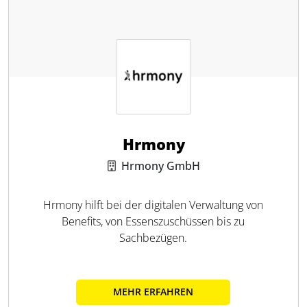
Hrmony
Hrmony GmbH
Hrmony hilft bei der digitalen Verwaltung von
Benefits, von Essenszuschüssen bis zu
Sachbezügen.
MEHR ERFAHREN