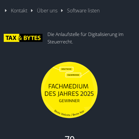
Kontakt
Über uns
Software listen
Die Anlaufstelle für Digitalisierung im
Steuerrecht.