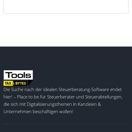
Die Suche nach der idealen Steuerberatung-Software endet
hier! – Place to be für Steuerberater und Steuerabteilungen,
die sich mit Digitalisierungsthemen in Kanzleien &
Unternehmen beschäftigen wollen!