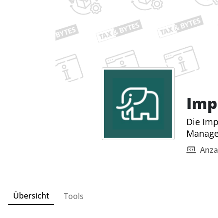
Imp
Die Imp
Manage
Anza
Übersicht
Tools