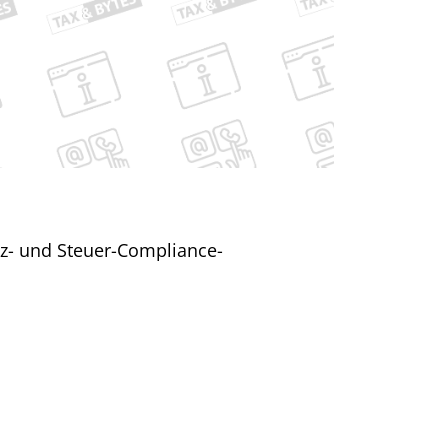
nz- und Steuer-Compliance-