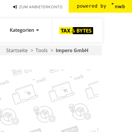
powered by
ZUM ANBIETERKONTO
Kategorien
Startseite
Tools
Impero GmbH