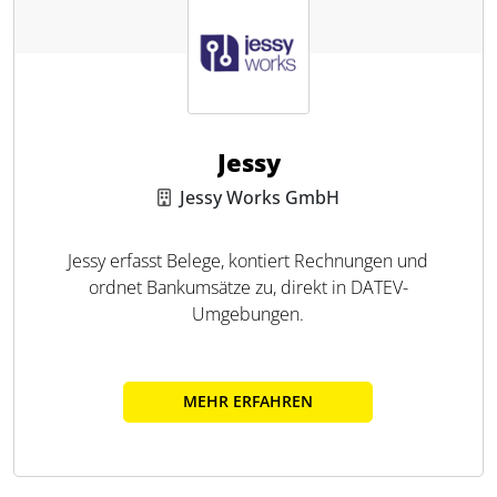
Jessy
Jessy Works GmbH
Jessy erfasst Belege, kontiert Rechnungen und
ordnet Bankumsätze zu, direkt in DATEV-
Umgebungen.
MEHR ERFAHREN