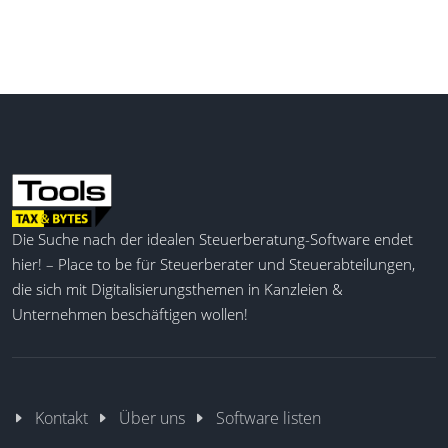
Die Suche nach der idealen Steuerberatung-Software endet
hier! – Place to be für Steuerberater und Steuerabteilungen,
die sich mit Digitalisierungsthemen in Kanzleien &
Unternehmen beschäftigen wollen!
Kontakt
Über uns
Software listen