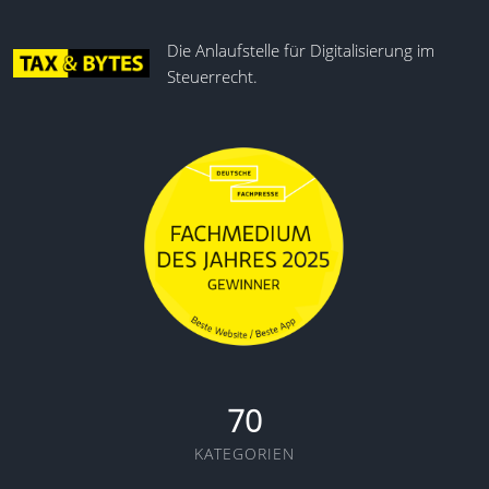
Die Anlaufstelle für Digitalisierung im
Steuerrecht.
70
KATEGORIEN