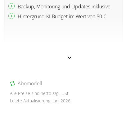
Backup, Monitoring und Updates inklusive
Hintergrund-KI-Budget im Wert von 50 €
Abomodell
Alle Preise sind netto zzgl. USt.
Letzte Aktualisierung: Juni 2026