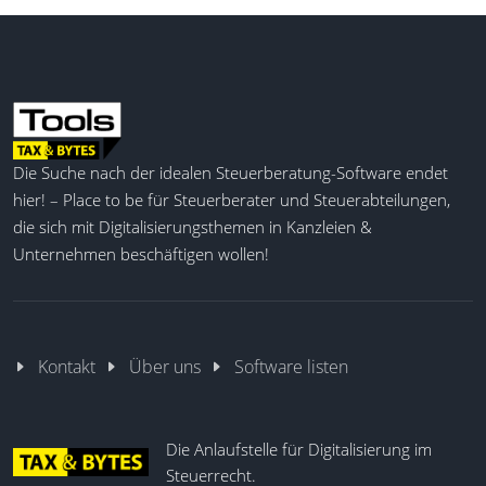
Die Suche nach der idealen Steuerberatung-Software endet
hier! – Place to be für Steuerberater und Steuerabteilungen,
die sich mit Digitalisierungsthemen in Kanzleien &
Unternehmen beschäftigen wollen!
Kontakt
Über uns
Software listen
Die Anlaufstelle für Digitalisierung im
Steuerrecht.