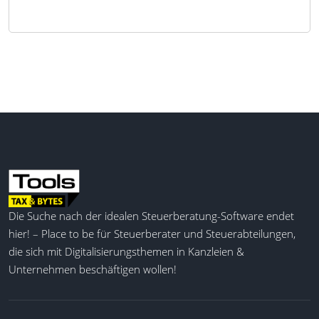
Die Suche nach der idealen Steuerberatung-Software endet
hier! – Place to be für Steuerberater und Steuerabteilungen,
die sich mit Digitalisierungsthemen in Kanzleien &
Unternehmen beschäftigen wollen!