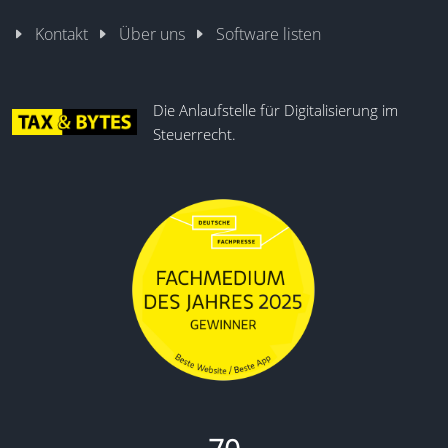
Kontakt
Über uns
Software listen
Die Anlaufstelle für Digitalisierung im
Steuerrecht.