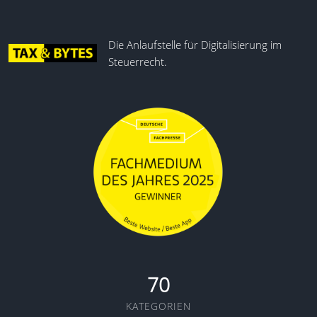
Die Anlaufstelle für Digitalisierung im
Steuerrecht.
70
KATEGORIEN