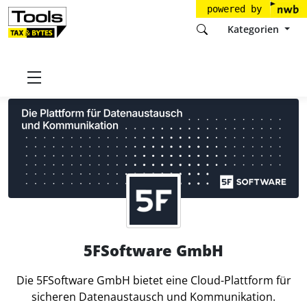
powered by
Kategorien
Startseite
Tools
5FSoftware GmbH
5FSoftware GmbH
Die 5FSoftware GmbH bietet eine Cloud-Plattform für
sicheren Datenaustausch und Kommunikation.