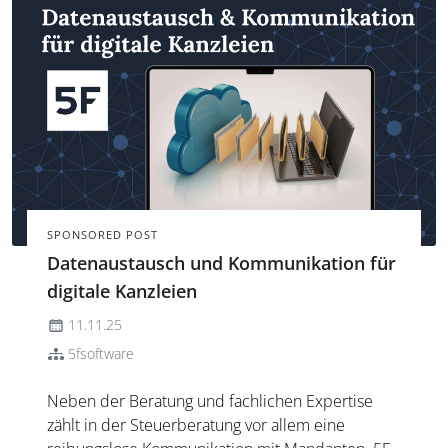
SPONSORED POST
Datenaustausch und Kommunikation für
digitale Kanzleien
11.11.25
5fsoftware
Neben der Beratung und fachlichen Expertise
zählt in der Steuerberatung vor allem eine