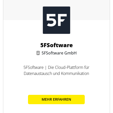
5FSoftware
5FSoftware GmbH
5FSoftware | Die Cloud-Plattform für
Datenaustausch und Kommunikation
MEHR ERFAHREN