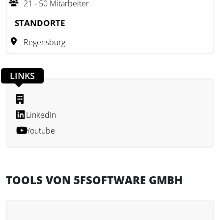
21 - 50 Mitarbeiter
STANDORTE
Regensburg
LINKS
LinkedIn
Youtube
TOOLS VON 5FSOFTWARE GMBH