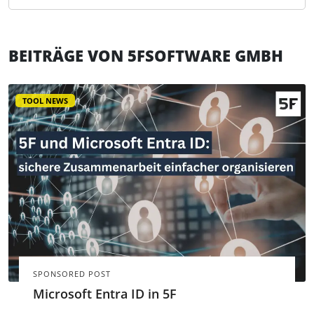
BEITRÄGE VON 5FSOFTWARE GMBH
TOOL NEWS
SPONSORED POST
Microsoft Entra ID in 5F