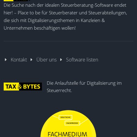
Die Suche nach der idealen Steuerberatung-Software endet
hier! – Place to be für Steuerberater und Steuerabteilungen,
die sich mit Digitalisierungsthemen in Kanzleien &
Unternehmen beschäftigen wollen!
Kontakt
Über uns
Software listen
Die Anlaufstelle für Digitalisierung im
Steuerrecht.