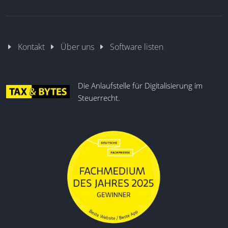
Kontakt
Über uns
Software listen
Die Anlaufstelle für Digitalisierung im
Steuerrecht.