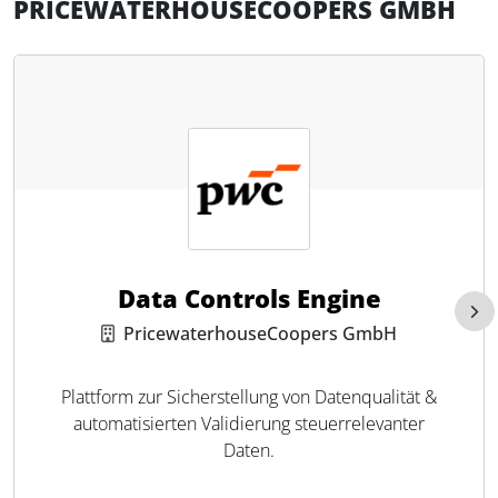
PRICEWATERHOUSECOOPERS GMBH
Data Controls Engine
PricewaterhouseCoopers GmbH
Plattform zur Sicherstellung von Datenqualität &
automatisierten Validierung steuerrelevanter
Daten.