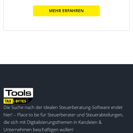
MEHR ERFAHREN
Die Suche nach der idealen Steuerberatung-Software endet
hier! – Place to be für Steuerberater und Steuerabteilungen,
die sich mit Digitalisierungsthemen in Kanzleien &
Unternehmen beschäftigen wollen!