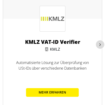
KMLZ VAT-ID Verifier
KMLZ
Automatisierte Lösung zur Überprüfung von
USt-IDs über verschiedene Datenbanken
MEHR ERFAHREN