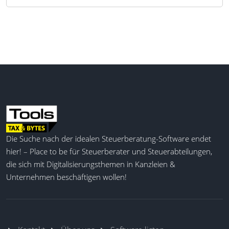
Die Suche nach der idealen Steuerberatung-Software endet
hier! – Place to be für Steuerberater und Steuerabteilungen,
die sich mit Digitalisierungsthemen in Kanzleien &
Unternehmen beschäftigen wollen!