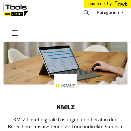
powered by
Kategorien
Startseite
Tools
KMLZ
KMLZ
KMLZ bietet digitale Lösungen und berät in den
Bereichen Umsatzsteuer, Zoll und indirekte Steuern.