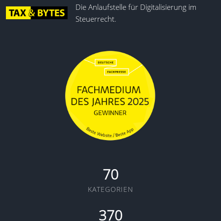
Die Anlaufstelle für Digitalisierung im
Steuerrecht.
70
KATEGORIEN
370