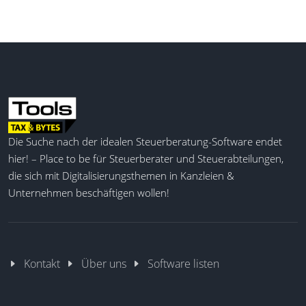
Die Suche nach der idealen Steuerberatung-Software endet
hier! – Place to be für Steuerberater und Steuerabteilungen,
die sich mit Digitalisierungsthemen in Kanzleien &
Unternehmen beschäftigen wollen!
Kontakt
Über uns
Software listen