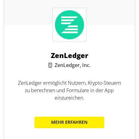
ZenLedger
ZenLedger, Inc.
ZenLedger ermöglicht Nutzern, Krypto-Steuern
zu berechnen und Formulare in der App
einzureichen.
MEHR ERFAHREN