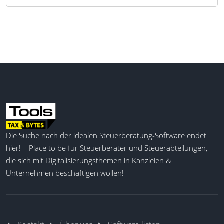
Die Suche nach der idealen Steuerberatung-Software endet
hier! – Place to be für Steuerberater und Steuerabteilungen,
die sich mit Digitalisierungsthemen in Kanzleien &
Unternehmen beschäftigen wollen!