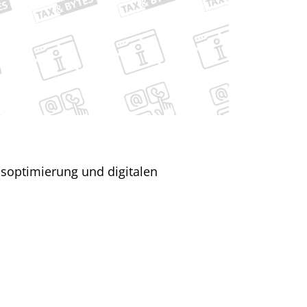
soptimierung und digitalen