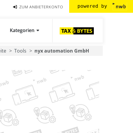
powered by
ZUM ANBIETERKONTO
Kategorien
ite
Tools
nyx automation GmbH