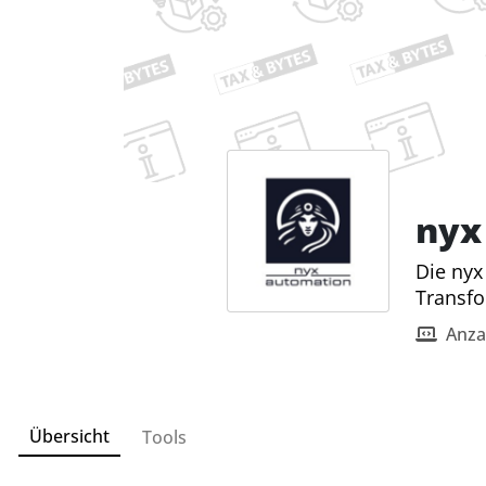
nyx
Die nyx
Transfo
Anza
Übersicht
Tools