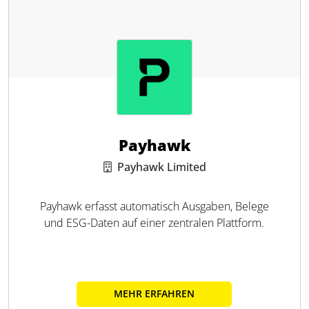
Payhawk
Payhawk Limited
Payhawk erfasst automatisch Ausgaben, Belege
und ESG-Daten auf einer zentralen Plattform.
MEHR ERFAHREN