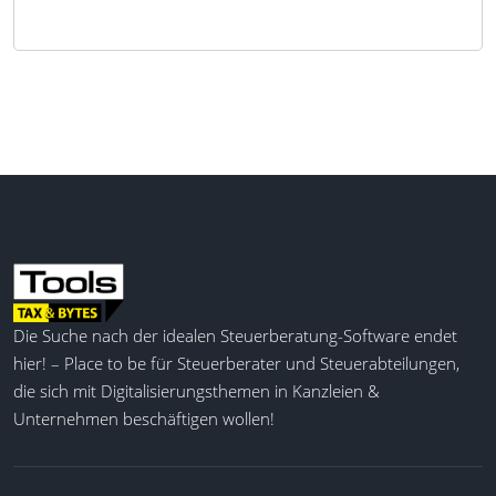
Die Suche nach der idealen Steuerberatung-Software endet
hier! – Place to be für Steuerberater und Steuerabteilungen,
die sich mit Digitalisierungsthemen in Kanzleien &
Unternehmen beschäftigen wollen!