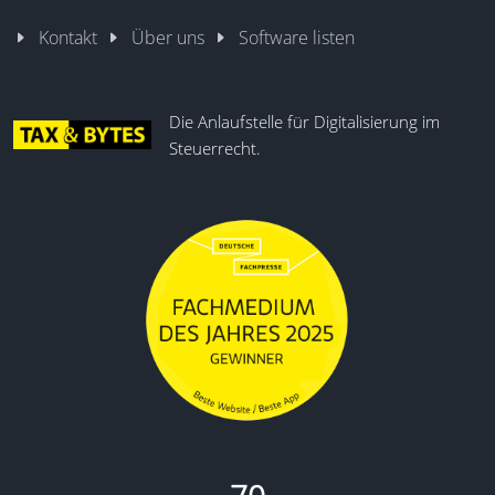
Kontakt
Über uns
Software listen
Die Anlaufstelle für Digitalisierung im
Steuerrecht.