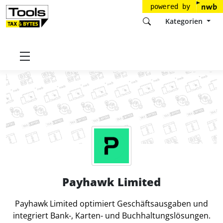
powered by
Kategorien
Startseite
Tools
Payhawk Limited
Payhawk Limited
Payhawk Limited optimiert Geschäftsausgaben und
integriert Bank-, Karten- und Buchhaltungslösungen.