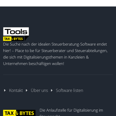
Die Suche nach der idealen Steuerberatung-Software endet
hier! – Place to be für Steuerberater und Steuerabteilungen,
die sich mit Digitalisierungsthemen in Kanzleien &
Unternehmen beschäftigen wollen!
Kontakt
Über uns
Software listen
Die Anlaufstelle für Digitalisierung im